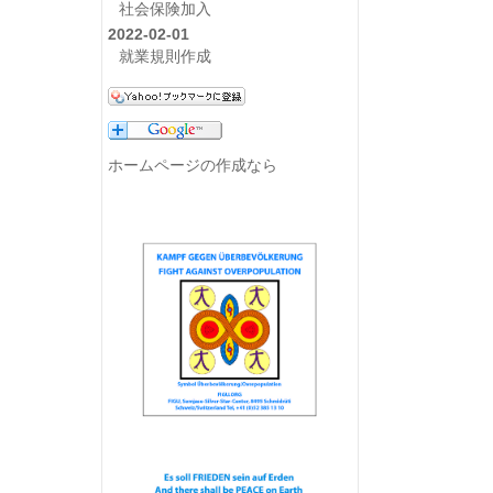
社会保険加入
2022-02-01
就業規則作成
ホームページの作成なら