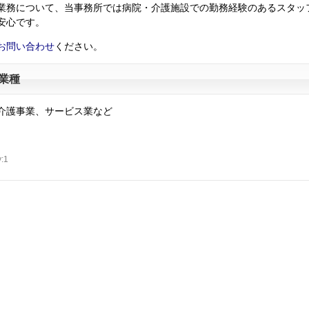
業務について、当事務所では病院・介護施設での勤務経験のあるスタッ
安心です。
お問い合わせ
ください。
業種
介護事業、サービス業など
y:1