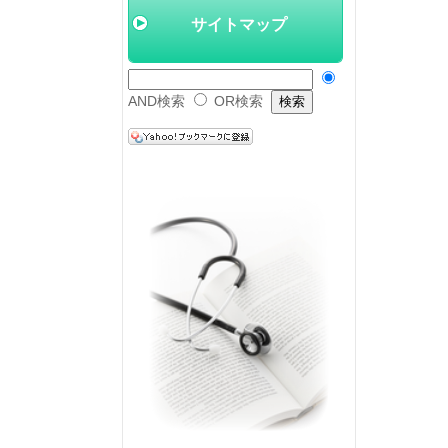
サイトマップ
AND検索
OR検索