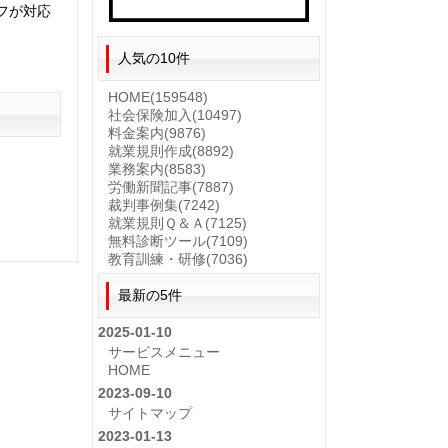
フが対応
人気の10件
HOME
(159548)
社会保険加入
(10497)
料金案内
(9876)
就業規則作成
(8892)
業務案内
(8583)
労働新聞記事
(7887)
裁判事例集
(7242)
就業規則Ｑ＆Ａ
(7125)
無料診断ツール
(7109)
教育訓練・研修
(7036)
最新の5件
2025-01-10
サービスメニュー
HOME
2023-09-10
サイトマップ
2023-01-13