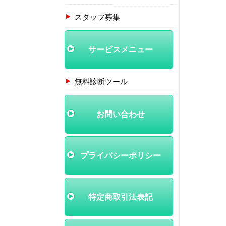
スタッフ募集
サービスメニュー
無料診断ツール
お問い合わせ
プライバシーポリシー
特定商取引法表記