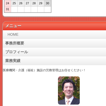
24
25
26
27
28
29
30
31
メニュー
HOME
事務所概要
プロフィール
業務実績
医療機関・介護（福祉）施設の労務管理はお任せください！