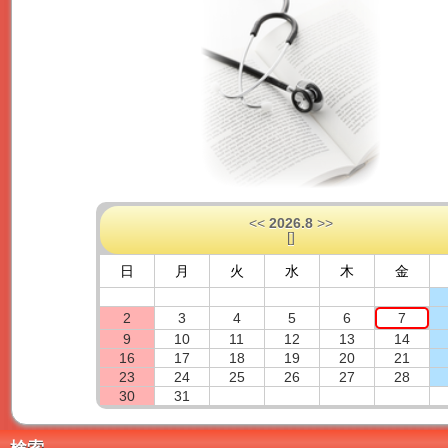
<<
2026.8
>>
[
]
日
月
火
水
木
金
2
3
4
5
6
7
9
10
11
12
13
14
16
17
18
19
20
21
23
24
25
26
27
28
30
31