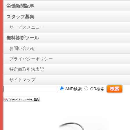
労働新聞記事
スタッフ募集
サービスメニュー
無料診断ツール
お問い合わせ
プライバシーポリシー
特定商取引法表記
サイトマップ
AND検索
OR検索