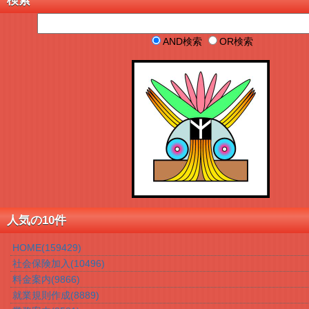
検索
AND検索
OR検索
人気の10件
HOME
(159429)
社会保険加入
(10496)
料金案内
(9866)
就業規則作成
(8889)