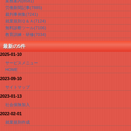
業務案内
(8581)
労働新聞記事
(7885)
裁判事例集
(7241)
就業規則Ｑ＆Ａ
(7124)
無料診断ツール
(7106)
教育訓練・研修
(7034)
最新の5件
2025-01-10
サービスメニュー
HOME
2023-09-10
サイトマップ
2023-01-13
社会保険加入
2022-02-01
就業規則作成