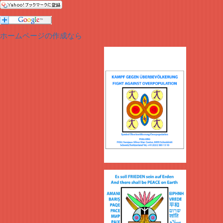
ホームページの作成なら