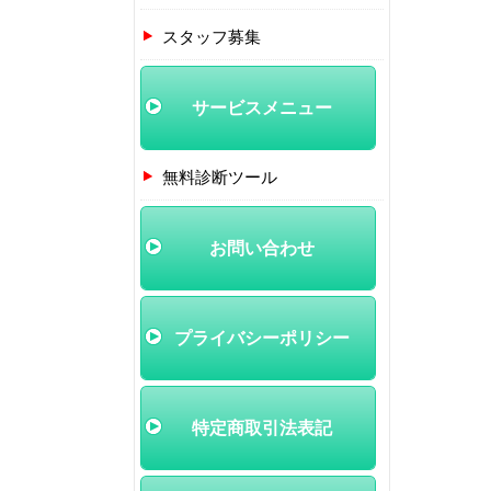
スタッフ募集
サービスメニュー
無料診断ツール
お問い合わせ
プライバシーポリシー
特定商取引法表記