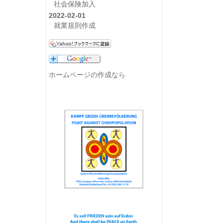
社会保険加入
2022-02-01
就業規則作成
ホームページの作成なら