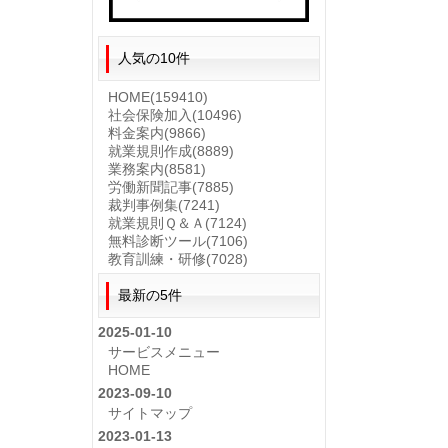
人気の10件
HOME
(159410)
社会保険加入
(10496)
料金案内
(9866)
就業規則作成
(8889)
業務案内
(8581)
労働新聞記事
(7885)
裁判事例集
(7241)
就業規則Ｑ＆Ａ
(7124)
無料診断ツール
(7106)
教育訓練・研修
(7028)
最新の5件
2025-01-10
サービスメニュー
HOME
2023-09-10
サイトマップ
2023-01-13