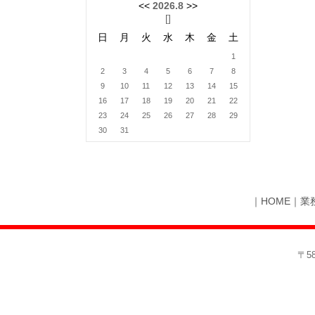
<<
2026.8
>>
[
]
日
月
火
水
木
金
土
1
2
3
4
5
6
7
8
9
10
11
12
13
14
15
16
17
18
19
20
21
22
23
24
25
26
27
28
29
30
31
｜
HOME
｜
業
〒5