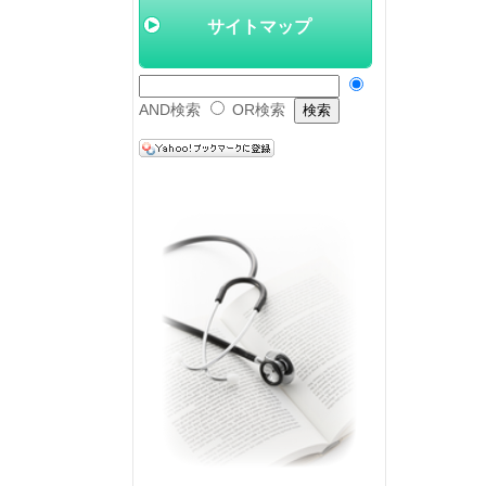
サイトマップ
AND検索
OR検索