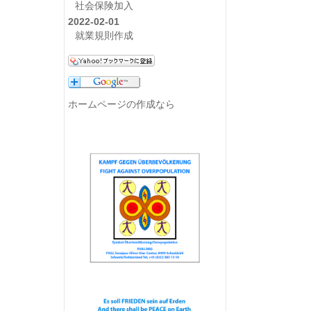
社会保険加入
2022-02-01
就業規則作成
ホームページの作成なら