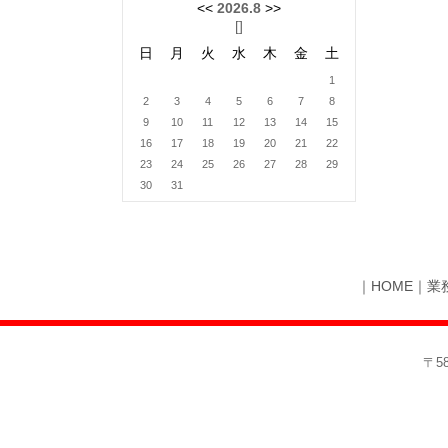
<<
2026.8
>>
[
]
日
月
火
水
木
金
土
1
2
3
4
5
6
7
8
9
10
11
12
13
14
15
16
17
18
19
20
21
22
23
24
25
26
27
28
29
30
31
｜
HOME
｜
業
〒5