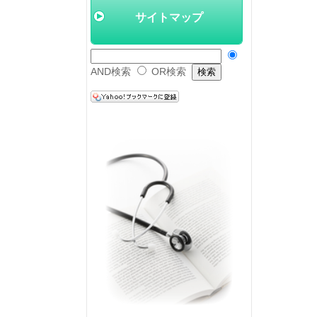
サイトマップ
AND検索
OR検索