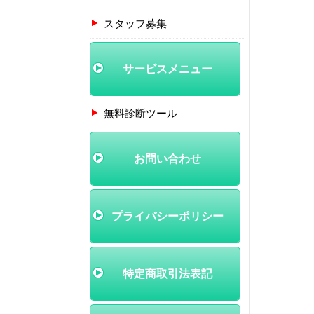
スタッフ募集
サービスメニュー
無料診断ツール
お問い合わせ
プライバシーポリシー
特定商取引法表記