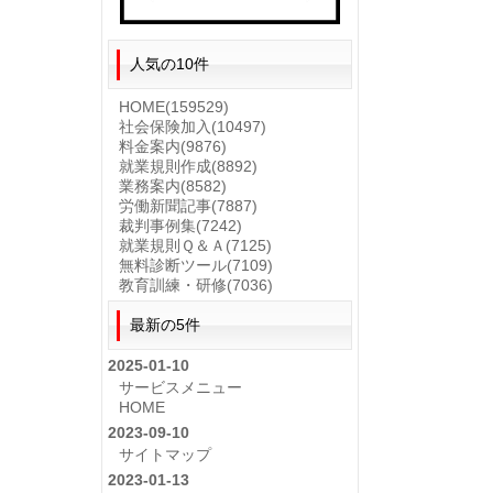
人気の10件
HOME
(159529)
社会保険加入
(10497)
料金案内
(9876)
就業規則作成
(8892)
業務案内
(8582)
労働新聞記事
(7887)
裁判事例集
(7242)
就業規則Ｑ＆Ａ
(7125)
無料診断ツール
(7109)
教育訓練・研修
(7036)
最新の5件
2025-01-10
サービスメニュー
HOME
2023-09-10
サイトマップ
2023-01-13